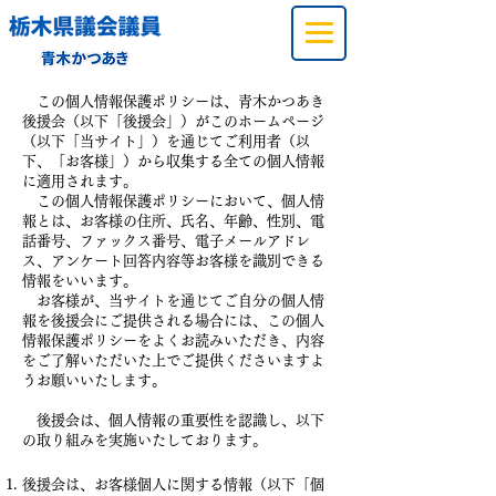
この個人情報保護ポリシーは、青木かつあき
後援会（以下「後援会」）がこのホームページ
（以下「当サイト」）を通じてご利用者（以
下、「お客様」）から収集する全ての個人情報
に適用されます。
この個人情報保護ポリシーにおいて、個人情
報とは、お客様の住所、氏名、年齢、性別、電
話番号、ファックス番号、電子メールアドレ
ス、アンケート回答内容等お客様を識別できる
情報をいいます。
お客様が、当サイトを通じてご自分の個人情
報を後援会にご提供される場合には、この個人
情報保護ポリシーをよくお読みいただき、内容
をご了解いただいた上でご提供くださいますよ
うお願いいたします。
後援会は、個人情報の重要性を認識し、以下
の取り組みを実施いたしております。
後援会は、お客様個人に関する情報（以下「個