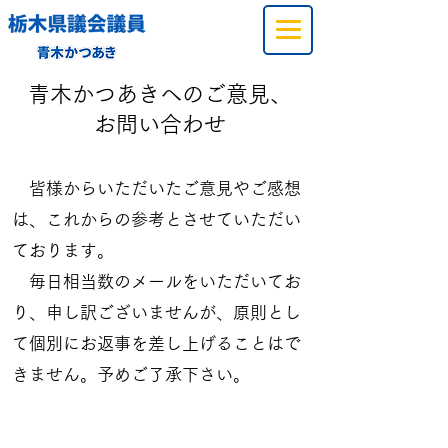
青木かつあきへのご意見、
お問い合わせ
皆様からいただいたご意見やご感想
は、これからの参考とさせていただい
ております。
毎日相当数のメールをいただいてお
り、申し訳ございませんが、原則とし
て個別にお返事を差し上げることはで
きません。予めご了承下さい。