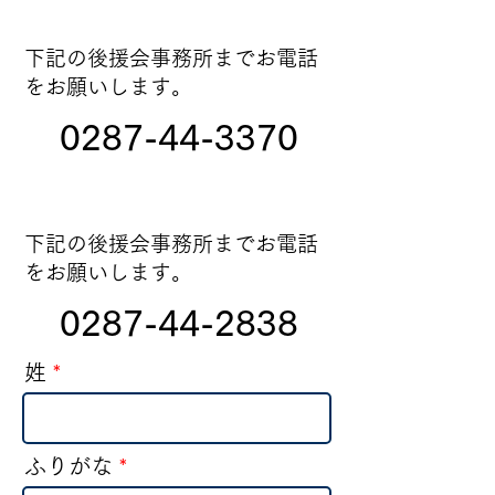
電話でのご意見お問い合わせ
​下記の後援会事務所までお電話
をお願いします。
0287-44-3370
FAXでのご意見お問い合わせ
​下記の後援会事務所までお電話
をお願いします。
0287-44-2838
姓
ふりがな