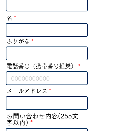
名
ふりがな
電話番号（携帯番号推奨）
メールアドレス
お問い合わせ内容(255文
字以内)